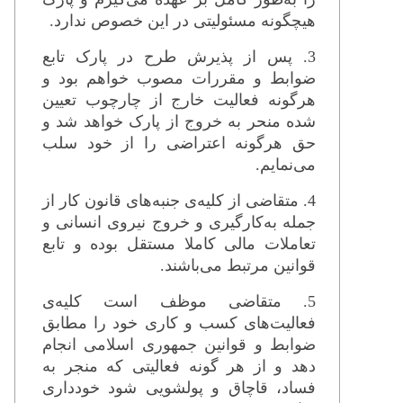
هیچگونه مسئولیتی در این خصوص ندارد.
3. پس از پذیرش طرح در پارک تابع
ضوابط و مقررات مصوب خواهم بود و
هرگونه فعالیت خارج از چارچوب تعیین
شده منحر به خروج از پارک خواهد شد و
حق هرگونه اعتراضی را از خود سلب
می‌نمایم.
4. متقاضی از کلیه‌ی جنبه‌های قانون کار از
جمله به‌کارگیری و خروج نیروی انسانی و
تعاملات مالی کاملا مستقل بوده و تابع
قوانین مرتبط می‌باشند.
5. متقاضی موظف است کلیه‌ی
فعالیت‌های کسب و کاری خود را مطابق
ضوابط و قوانین جمهوری اسلامی انجام
دهد و از هر گونه فعالیتی که منجر به
فساد، قاچاق و پولشویی شود خودداری