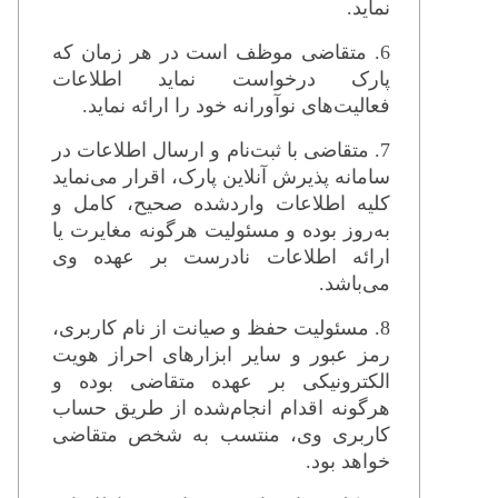
نماید.
6.
متقاضی
موظف است در هر زمان که
پارک درخواست نماید اطلاعات
فعالیت‌های نوآورانه خود را ارائه نماید.
7. متقاضی با ثبت‌نام و ارسال اطلاعات در
سامانه پذیرش آنلاین پارک، اقرار می‌نماید
کلیه اطلاعات واردشده صحیح، کامل و
به‌روز بوده و مسئولیت هرگونه مغایرت یا
ارائه اطلاعات نادرست بر عهده وی
می‌باشد.
8. مسئولیت حفظ و صیانت از نام کاربری،
رمز عبور و سایر ابزارهای احراز هویت
الکترونیکی بر عهده متقاضی بوده و
هرگونه اقدام انجام‌شده از طریق حساب
کاربری وی، منتسب به شخص متقاضی
خواهد بود.