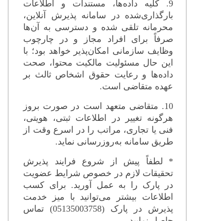
9. کلیه داده‌ها، مستندات و اطلاعات
بارگذاری‌شده در سامانه پذیرش آنلاین،
محرمانه تلقی شده و دسترسی به آن‌ها
صرفاً برای افراد مجاز و در چارچوب
وظایف سازمانی امکان‌پذیر خواهد بود؛ با
این حال مسئولیت مالکیت محتوا، صحت
داده‌ها و رعایت حقوق اشخاص ثالث بر
عهده متقاضی است.
10. متقاضی متعهد است در صورت بروز
هرگونه تغییر در اطلاعات ثبتی، هویتی،
فنی یا تجاری، مراتب را در اسرع وقت از
طریق سامانه به‌روزرسانی نماید.
* لطفاً پیش از شروع فرایند پذیرش
تحقیقات لازم در خصوص شرایط عضویت
در پارک را به عمل آورید. برای کسب
اطلاعات بیشتر می‌توانید با میز خدمت
پذیرش در پارک (05135003758) تماس
حاصل نمایید.